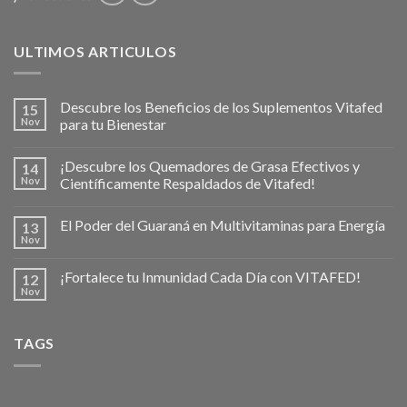
ULTIMOS ARTICULOS
Descubre los Beneficios de los Suplementos Vitafed
15
Nov
para tu Bienestar
¡Descubre los Quemadores de Grasa Efectivos y
14
Nov
Científicamente Respaldados de Vitafed!
El Poder del Guaraná en Multivitaminas para Energía
13
Nov
¡Fortalece tu Inmunidad Cada Día con VITAFED!
12
Nov
TAGS