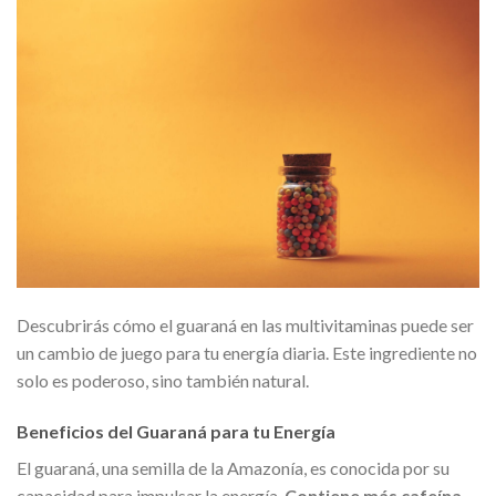
Descubrirás cómo el guaraná en las multivitaminas puede ser
un cambio de juego para tu energía diaria. Este ingrediente no
solo es poderoso, sino también natural.
Beneficios del Guaraná para tu Energía
El guaraná, una semilla de la Amazonía, es conocida por su
capacidad para impulsar la energía.
Contiene más cafeína