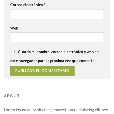
Correo electrónico
*
Web
Guarda mi nombre, correo electrónico y web en
este navegador para la próxima vez que comente.
ABOUT
Lorem ipsum dolor sit amet, consectetuer adipiscing elit, sed