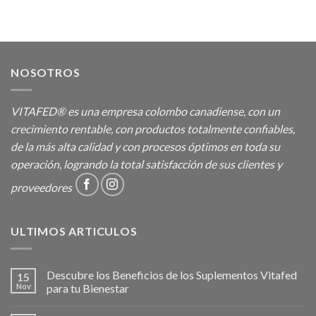
NOSOTROS
VITAFED® es una empresa colombo canadiense, con un
crecimiento rentable, con productos totalmente confiables,
de la más alta calidad y con procesos óptimos en toda su
operación, logrando la total satisfacción de sus clientes y
proveedores
ULTIMOS ARTICULOS
Descubre los Beneficios de los Suplementos Vitafed
15
Nov
para tu Bienestar