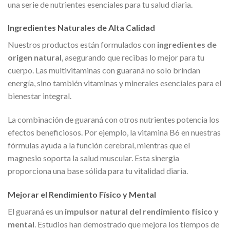
una serie de nutrientes esenciales para tu salud diaria.
Ingredientes Naturales de Alta Calidad
Nuestros productos están formulados con
ingredientes de
origen natural
, asegurando que recibas lo mejor para tu
cuerpo. Las multivitaminas con guaraná no solo brindan
energía, sino también vitaminas y minerales esenciales para el
bienestar integral.
La combinación de guaraná con otros nutrientes potencia los
efectos beneficiosos. Por ejemplo, la vitamina B6 en nuestras
fórmulas ayuda a la función cerebral, mientras que el
magnesio soporta la salud muscular. Esta sinergia
proporciona una base sólida para tu vitalidad diaria.
Mejorar el Rendimiento Físico y Mental
El guaraná es un
impulsor natural del rendimiento físico y
mental
. Estudios han demostrado que mejora los tiempos de