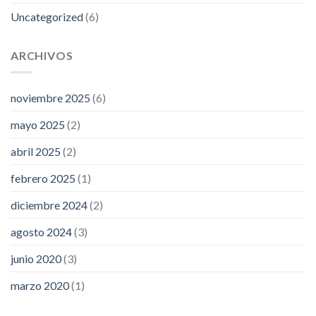
Uncategorized
(6)
ARCHIVOS
noviembre 2025
(6)
mayo 2025
(2)
abril 2025
(2)
febrero 2025
(1)
diciembre 2024
(2)
agosto 2024
(3)
junio 2020
(3)
marzo 2020
(1)