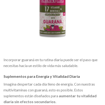
Incorporar guaraná en tu rutina diaria puede ser el paso que
necesitas hacia un estilo de vida más saludable.
Suplementos para Energía y Vitalidad Diaria
Imagina despertar cada día lleno de energía. Con nuestras
multivitaminas con guaraná, esto es posible. Estos
suplementos están diseñados para
aumentar tu vitalidad
diaria sin efectos secundarios
.