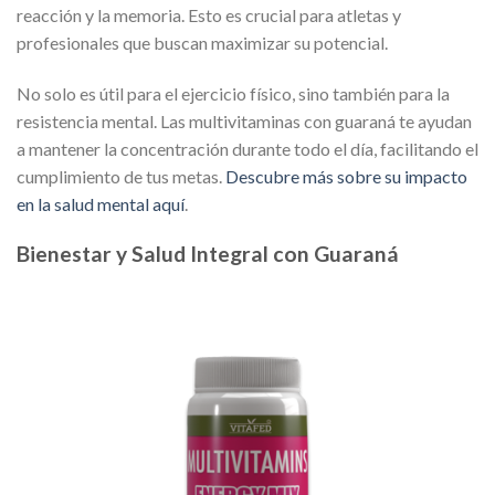
reacción y la memoria. Esto es crucial para atletas y
profesionales que buscan maximizar su potencial.
No solo es útil para el ejercicio físico, sino también para la
resistencia mental. Las multivitaminas con guaraná te ayudan
a mantener la concentración durante todo el día, facilitando el
cumplimiento de tus metas.
Descubre más sobre su impacto
en la salud mental aquí
.
Bienestar y Salud Integral con Guaraná