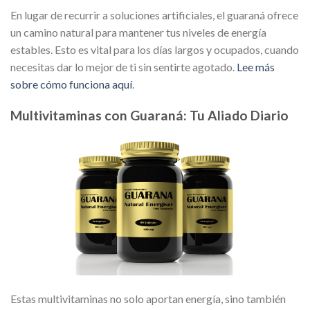
En lugar de recurrir a soluciones artificiales, el guaraná ofrece
un camino natural para mantener tus niveles de energía
estables. Esto es vital para los días largos y ocupados, cuando
necesitas dar lo mejor de ti sin sentirte agotado.
Lee más
sobre cómo funciona aquí
.
Multivitaminas con Guaraná: Tu Aliado Diario
Estas multivitaminas no solo aportan energía, sino también