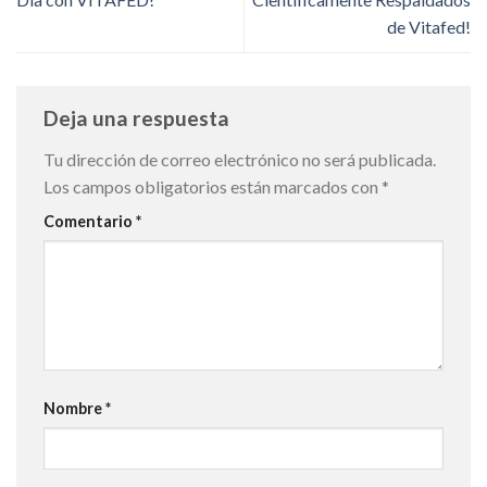
de Vitafed!
Deja una respuesta
Tu dirección de correo electrónico no será publicada.
Los campos obligatorios están marcados con
*
Comentario
*
Nombre
*