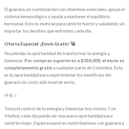
El guaraná, en combinación con vitaminas esenciales, apoya el
sistema inmunológico y ayuda a mantener el equilibrio
hormonal. Esto es esencial para sentirte fuerte y saludable, sin
importar los desafíos que enfrentes cada día.
Oferta Especial: ¡Envío Gratis! 🚀
No pierdas la oportunidad de transformar tu energía y
bienestar.
Por compras superiores a $350,000, el envío es
completamente gratis
a cualquier parte de Colombia. Esta
es tu oportunidad para experimentar los beneficios del
guaraná sin costo adicional de envío.
🌱💪✨
Toma el control de tu energía y bienestar hoy mismo. Con
Vitafed, cada día puede ser una nueva oportunidad para
sentirte mejor. Explora nuestras multivitaminas con guaraná y