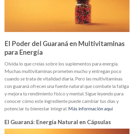
El Poder del Guaraná en Multivitaminas
para Energía
Olvida lo que creías sobre los suplementos para energía.
Muchas multivitaminas prometen mucho y entregan poco
cuando se trata de vitalidad diaria. Pero las multivitaminas
con guaraná ofrecen una fuente natural que combate la fatiga
y mejora tu rendimiento físico y mental. Sigue leyendo para
conocer cómo este ingrediente puede cambiar tus días y
potenciar tu bienestar integral.
Más información aquí
El Guaraná: Energía Natural en Cápsulas