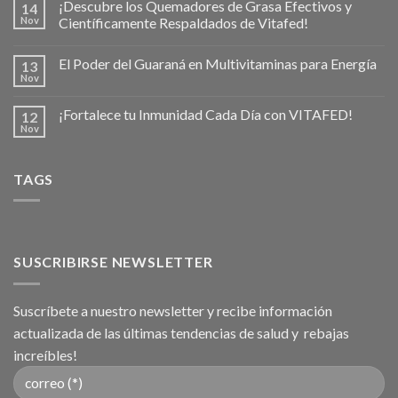
¡Descubre los Quemadores de Grasa Efectivos y
14
Nov
Científicamente Respaldados de Vitafed!
El Poder del Guaraná en Multivitaminas para Energía
13
Nov
¡Fortalece tu Inmunidad Cada Día con VITAFED!
12
Nov
TAGS
SUSCRIBIRSE NEWSLETTER
Suscríbete a nuestro newsletter y recibe información
actualizada de las últimas tendencias de salud y rebajas
increíbles!