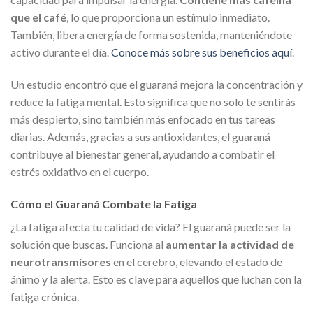
que el café
, lo que proporciona un estímulo inmediato.
También, libera energía de forma sostenida, manteniéndote
activo durante el día.
Conoce más sobre sus beneficios aquí
.
Un estudio encontró que el guaraná mejora la concentración y
reduce la fatiga mental. Esto significa que no solo te sentirás
más despierto, sino también más enfocado en tus tareas
diarias. Además, gracias a sus antioxidantes, el guaraná
contribuye al bienestar general, ayudando a combatir el
estrés oxidativo en el cuerpo.
Cómo el Guaraná Combate la Fatiga
¿La fatiga afecta tu calidad de vida? El guaraná puede ser la
solución que buscas. Funciona al
aumentar la actividad de
neurotransmisores
en el cerebro, elevando el estado de
ánimo y la alerta. Esto es clave para aquellos que luchan con la
fatiga crónica.