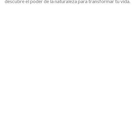
descubre el poder de la naturaleza para transformar tu vida.