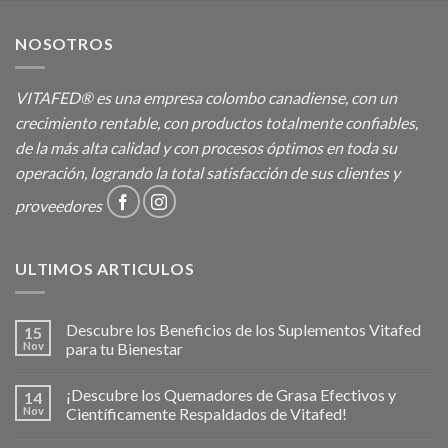
NOSOTROS
VITAFED® es una empresa colombo canadiense, con un
crecimiento rentable, con productos totalmente confiables,
de la más alta calidad y con procesos óptimos en toda su
operación, logrando la total satisfacción de sus clientes y
proveedores
ULTIMOS ARTICULOS
Descubre los Beneficios de los Suplementos Vitafed
15
Nov
para tu Bienestar
¡Descubre los Quemadores de Grasa Efectivos y
14
Nov
Científicamente Respaldados de Vitafed!