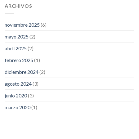
ARCHIVOS
noviembre 2025
(6)
mayo 2025
(2)
abril 2025
(2)
febrero 2025
(1)
diciembre 2024
(2)
agosto 2024
(3)
junio 2020
(3)
marzo 2020
(1)