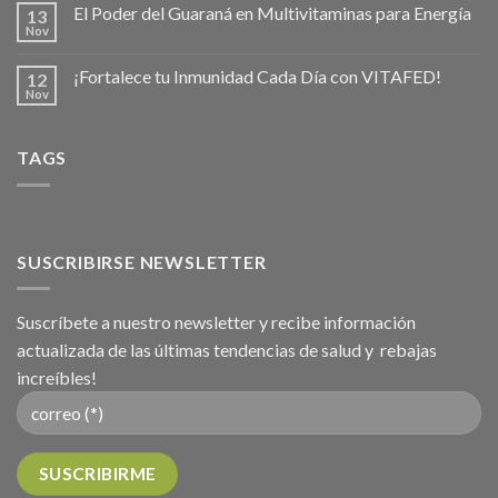
El Poder del Guaraná en Multivitaminas para Energía
13
Nov
¡Fortalece tu Inmunidad Cada Día con VITAFED!
12
Nov
TAGS
SUSCRIBIRSE NEWSLETTER
Suscríbete a nuestro newsletter y recibe información
actualizada de las últimas tendencias de salud y rebajas
increíbles!