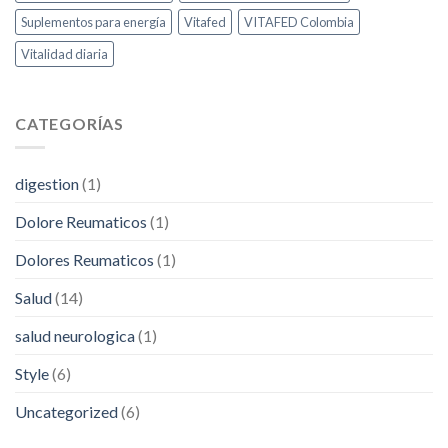
Suplementos para energía
Vitafed
VITAFED Colombia
Vitalidad diaria
CATEGORÍAS
digestion
(1)
Dolore Reumaticos
(1)
Dolores Reumaticos
(1)
Salud
(14)
salud neurologica
(1)
Style
(6)
Uncategorized
(6)