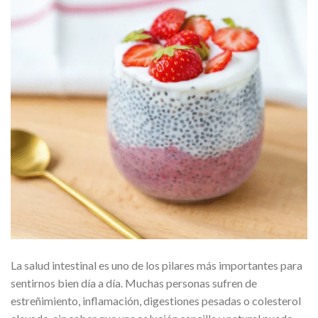
La salud intestinal es uno de los pilares más importantes para
sentirnos bien día a día. Muchas personas sufren de
estreñimiento, inflamación, digestiones pesadas o colesterol