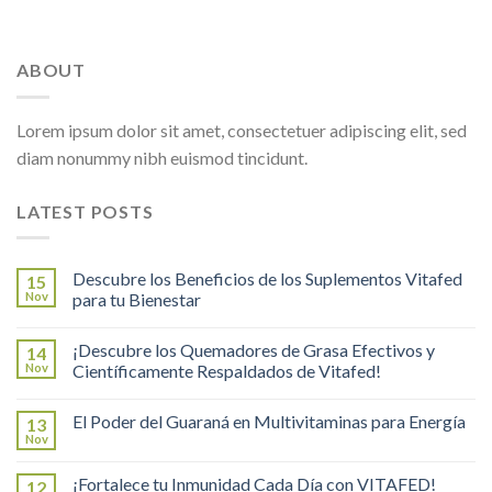
ABOUT
Lorem ipsum dolor sit amet, consectetuer adipiscing elit, sed
diam nonummy nibh euismod tincidunt.
LATEST POSTS
Descubre los Beneficios de los Suplementos Vitafed
15
Nov
para tu Bienestar
¡Descubre los Quemadores de Grasa Efectivos y
14
Nov
Científicamente Respaldados de Vitafed!
El Poder del Guaraná en Multivitaminas para Energía
13
Nov
¡Fortalece tu Inmunidad Cada Día con VITAFED!
12