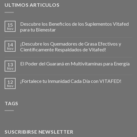
ULTIMOS ARTICULOS
Descubre los Beneficios de los Suplementos Vitafed
15
Nov
para tu Bienestar
¡Descubre los Quemadores de Grasa Efectivos y
14
Nov
Científicamente Respaldados de Vitafed!
El Poder del Guaraná en Multivitaminas para Energía
13
Nov
¡Fortalece tu Inmunidad Cada Día con VITAFED!
12
Nov
TAGS
SUSCRIBIRSE NEWSLETTER