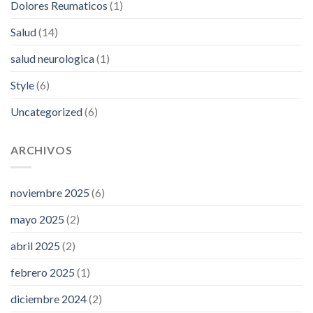
Dolores Reumaticos
(1)
Salud
(14)
salud neurologica
(1)
Style
(6)
Uncategorized
(6)
ARCHIVOS
noviembre 2025
(6)
mayo 2025
(2)
abril 2025
(2)
febrero 2025
(1)
diciembre 2024
(2)