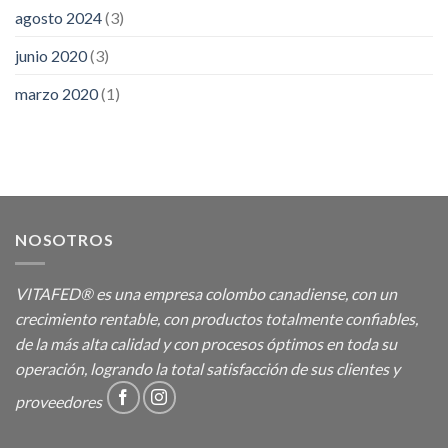
agosto 2024
(3)
junio 2020
(3)
marzo 2020
(1)
NOSOTROS
VITAFED® es una empresa colombo canadiense, con un
crecimiento rentable, con productos totalmente confiables,
de la más alta calidad y con procesos óptimos en toda su
operación, logrando la total satisfacción de sus clientes y
proveedores