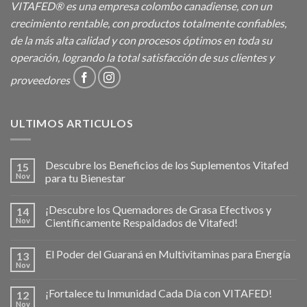
VITAFED® es una empresa colombo canadiense, con un
crecimiento rentable, con productos totalmente confiables,
de la más alta calidad y con procesos óptimos en toda su
operación, logrando la total satisfacción de sus clientes y
proveedores
ULTIMOS ARTICULOS
Descubre los Beneficios de los Suplementos Vitafed
15
Nov
para tu Bienestar
¡Descubre los Quemadores de Grasa Efectivos y
14
Nov
Científicamente Respaldados de Vitafed!
El Poder del Guaraná en Multivitaminas para Energía
13
Nov
¡Fortalece tu Inmunidad Cada Día con VITAFED!
12
Nov