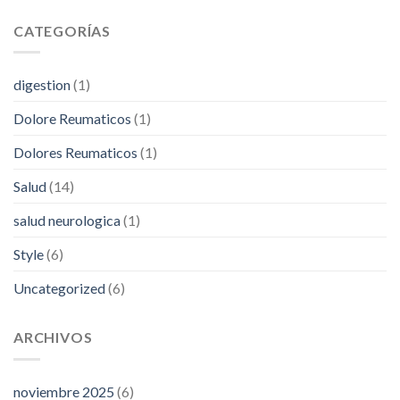
CATEGORÍAS
digestion
(1)
Dolore Reumaticos
(1)
Dolores Reumaticos
(1)
Salud
(14)
salud neurologica
(1)
Style
(6)
Uncategorized
(6)
ARCHIVOS
noviembre 2025
(6)