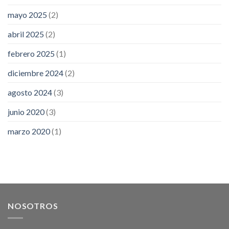
mayo 2025
(2)
abril 2025
(2)
febrero 2025
(1)
diciembre 2024
(2)
agosto 2024
(3)
junio 2020
(3)
marzo 2020
(1)
NOSOTROS