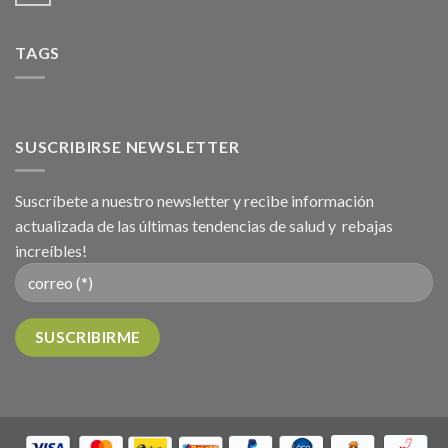
TAGS
SUSCRIBIRSE NEWSLETTER
Suscríbete a nuestro newsletter y recibe información
actualizada de las últimas tendencias de salud y rebajas
increíbles!