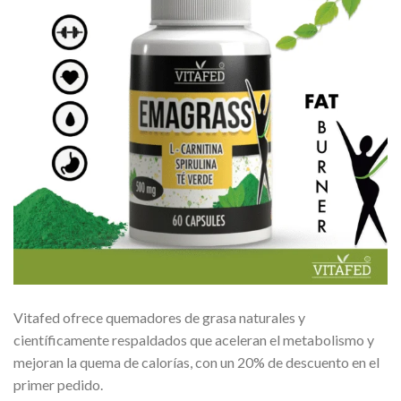
Vitafed ofrece quemadores de grasa naturales y
científicamente respaldados que aceleran el metabolismo y
mejoran la quema de calorías, con un 20% de descuento en el
primer pedido.