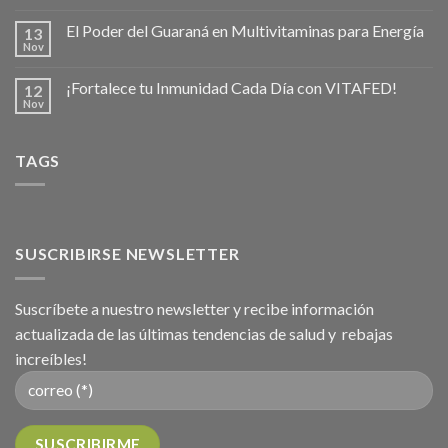
El Poder del Guaraná en Multivitaminas para Energía
13
Nov
¡Fortalece tu Inmunidad Cada Día con VITAFED!
12
Nov
TAGS
SUSCRIBIRSE NEWSLETTER
Suscríbete a nuestro newsletter y recibe información
actualizada de las últimas tendencias de salud y rebajas
increíbles!