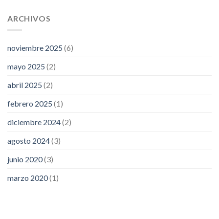
ARCHIVOS
noviembre 2025
(6)
mayo 2025
(2)
abril 2025
(2)
febrero 2025
(1)
diciembre 2024
(2)
agosto 2024
(3)
junio 2020
(3)
marzo 2020
(1)