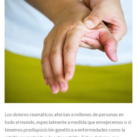
Los dolores reumáticos afectan a millones de personas en
todo el mundo, especialmente a medida que envejecemos o si
tenemos predisposición genética a enfermedades como la