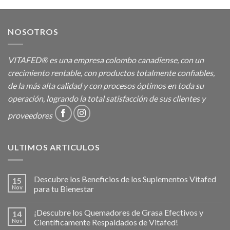
NOSOTROS
VITAFED® es una empresa colombo canadiense, con un
crecimiento rentable, con productos totalmente confiables,
de la más alta calidad y con procesos óptimos en toda su
operación, logrando la total satisfacción de sus clientes y
proveedores
ULTIMOS ARTICULOS
Descubre los Beneficios de los Suplementos Vitafed
15
Nov
para tu Bienestar
¡Descubre los Quemadores de Grasa Efectivos y
14
Nov
Científicamente Respaldados de Vitafed!