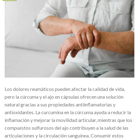
Los dolores reumáticos pueden afectar la calidad de vida,
pero la cúrcuma y el ajo en cápsulas ofrecen una solución
natural gracias a sus propiedades antiinflamatorias y
antioxidantes. La curcumina en la cúrcuma ayuda a reducir la
inflamación y mejorar la movilidad articular, mientras que los
compuestos sulfurosos del ajo contribuyen a la salud de las
articulaciones y la circulación sanguínea. Consumir estos