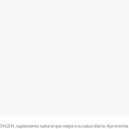
NGEN, suplemento natural que mejora tu salud diaria. Aprovecha 