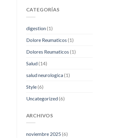
CATEGORÍAS
digestion
(1)
Dolore Reumaticos
(1)
Dolores Reumaticos
(1)
Salud
(14)
salud neurologica
(1)
Style
(6)
Uncategorized
(6)
ARCHIVOS
noviembre 2025
(6)