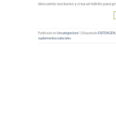
descuento exclusivo y crea un hábito para pr
Publicado en
Uncategorized
|
Etiquetado
DEFENGEN
suplementos naturales