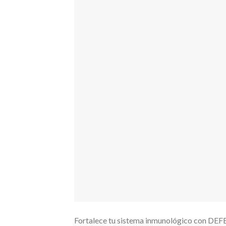
Fortalece tu sistema inmunológico con DEFE