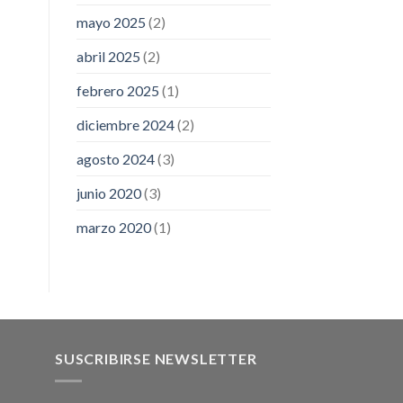
mayo 2025
(2)
abril 2025
(2)
febrero 2025
(1)
diciembre 2024
(2)
agosto 2024
(3)
junio 2020
(3)
marzo 2020
(1)
SUSCRIBIRSE NEWSLETTER