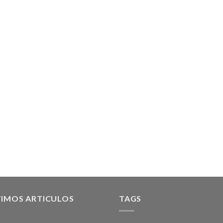
TIMOS ARTICULOS
TAGS