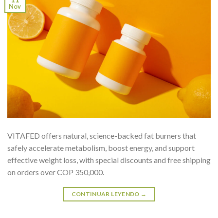
Nov
VITAFED offers natural, science-backed fat burners that
safely accelerate metabolism, boost energy, and support
effective weight loss, with special discounts and free shipping
on orders over COP 350,000.
CONTINUAR LEYENDO
→