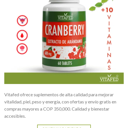
Vitafed ofrece suplementos de alta calidad para mejorar
vitalidad, piel, peso y energía, con ofertas y envío gratis en
compras mayores a COP 350,000. Calidad y bienestar
accesibles.