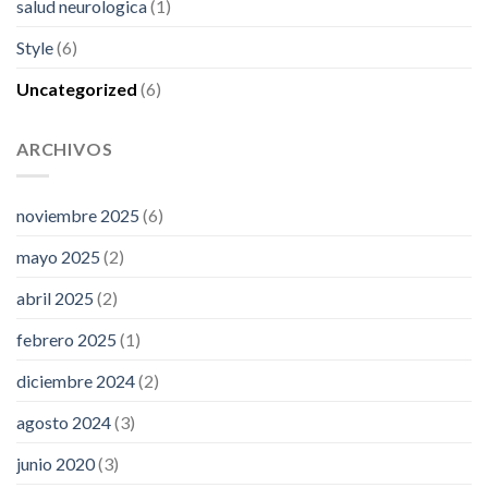
salud neurologica
(1)
Style
(6)
Uncategorized
(6)
ARCHIVOS
noviembre 2025
(6)
mayo 2025
(2)
abril 2025
(2)
febrero 2025
(1)
diciembre 2024
(2)
agosto 2024
(3)
junio 2020
(3)