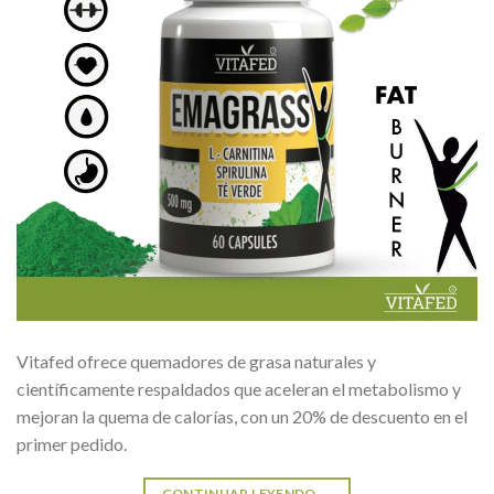
Vitafed ofrece quemadores de grasa naturales y
científicamente respaldados que aceleran el metabolismo y
mejoran la quema de calorías, con un 20% de descuento en el
primer pedido.
CONTINUAR LEYENDO
→