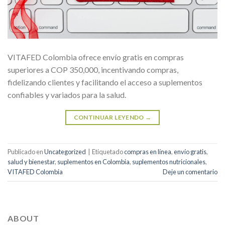
VITAFED Colombia ofrece envío gratis en compras
superiores a COP 350,000, incentivando compras,
fidelizando clientes y facilitando el acceso a suplementos
confiables y variados para la salud.
CONTINUAR LEYENDO
→
Publicado en
Uncategorized
|
Etiquetado
compras en línea
,
envío gratis
,
salud y bienestar
,
suplementos en Colombia
,
suplementos nutricionales
,
VITAFED Colombia
Deje un comentario
ABOUT