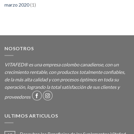
marzo 2020
(1)
NOSOTROS
VITAFED® es una empresa colombo canadiense, con un
crecimiento rentable, con productos totalmente confiables,
de la más alta calidad y con procesos óptimos en toda su
operación, logrando la total satisfacción de sus clientes y
proveedores
ULTIMOS ARTICULOS
Descubre los Beneficios de los Suplementos Vitafed