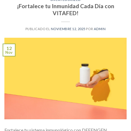
¡Fortalece tu Inmunidad Cada Día con
VITAFED!
PUBLICADO EL
NOVIEMBRE 12, 2025
POR
ADMIN
12
Nov
Fortalece tu sistema inmunológico con DEFENGEN,