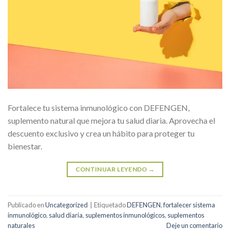
Fortalece tu sistema inmunológico con DEFENGEN,
suplemento natural que mejora tu salud diaria. Aprovecha el
descuento exclusivo y crea un hábito para proteger tu
bienestar.
CONTINUAR LEYENDO
→
Publicado en
Uncategorized
|
Etiquetado
DEFENGEN
,
fortalecer sistema
inmunológico
,
salud diaria
,
suplementos inmunológicos
,
suplementos
naturales
Deje un comentario