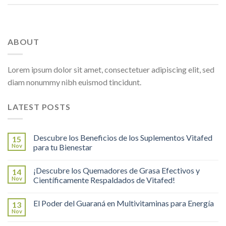
ABOUT
Lorem ipsum dolor sit amet, consectetuer adipiscing elit, sed
diam nonummy nibh euismod tincidunt.
LATEST POSTS
Descubre los Beneficios de los Suplementos Vitafed
15
Nov
para tu Bienestar
¡Descubre los Quemadores de Grasa Efectivos y
14
Nov
Científicamente Respaldados de Vitafed!
El Poder del Guaraná en Multivitaminas para Energía
13
Nov