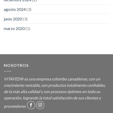
agosto 2024
(3)
junio 2020
(3)
marzo 2020
(1)
NOSOTROS
VITAFED® es una empresa colombo canadiense, con un
crecimiento rentable, con productos totalmente confiables,
de la más alta calidad y con procesos óptimos en toda su
operación, logrando la total satisfacción de sus clientes y
proveedores