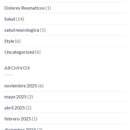
Dolores Reumaticos
(1)
Salud
(14)
salud neurologica
(1)
Style
(6)
Uncategorized
(6)
ARCHIVOS
noviembre 2025
(6)
mayo 2025
(2)
abril 2025
(2)
febrero 2025
(1)
diciembre 2024
(2)