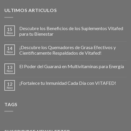
ULTIMOS ARTICULOS
Descubre los Beneficios de los Suplementos Vitafed
15
Nov
para tu Bienestar
¡Descubre los Quemadores de Grasa Efectivos y
14
Nov
Científicamente Respaldados de Vitafed!
El Poder del Guaraná en Multivitaminas para Energía
13
Nov
¡Fortalece tu Inmunidad Cada Día con VITAFED!
12
Nov
TAGS