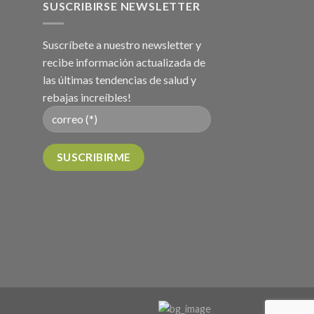
SUSCRIBIRSE NEWSLETTER
Suscríbete a nuestro newsletter y
recibe información actualizada de
las últimas tendencias de salud y
rebajas increíbles!