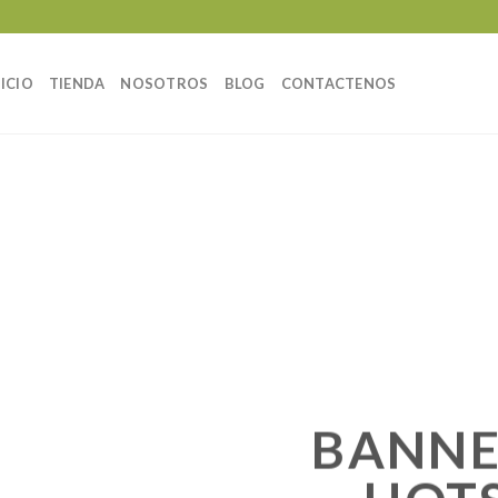
NICIO
TIENDA
NOSOTROS
BLOG
CONTACTENOS
BANNE