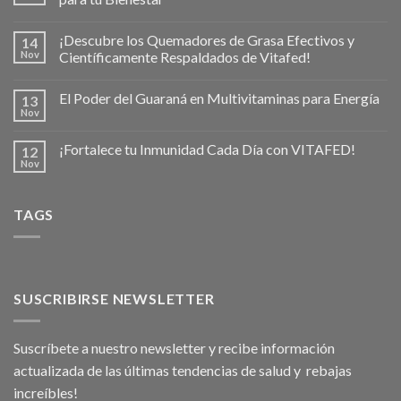
¡Descubre los Quemadores de Grasa Efectivos y
14
Nov
Científicamente Respaldados de Vitafed!
El Poder del Guaraná en Multivitaminas para Energía
13
Nov
¡Fortalece tu Inmunidad Cada Día con VITAFED!
12
Nov
TAGS
SUSCRIBIRSE NEWSLETTER
Suscríbete a nuestro newsletter y recibe información
actualizada de las últimas tendencias de salud y rebajas
increíbles!