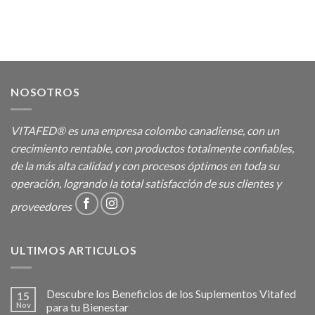
NOSOTROS
VITAFED® es una empresa colombo canadiense, con un
crecimiento rentable, con productos totalmente confiables,
de la más alta calidad y con procesos óptimos en toda su
operación, logrando la total satisfacción de sus clientes y
proveedores
ULTIMOS ARTICULOS
Descubre los Beneficios de los Suplementos Vitafed
15
Nov
para tu Bienestar