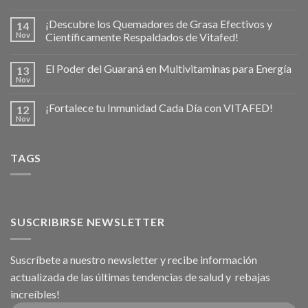
¡Descubre los Quemadores de Grasa Efectivos y
14
Nov
Científicamente Respaldados de Vitafed!
El Poder del Guaraná en Multivitaminas para Energía
13
Nov
¡Fortalece tu Inmunidad Cada Día con VITAFED!
12
Nov
TAGS
SUSCRIBIRSE NEWSLETTER
Suscríbete a nuestro newsletter y recibe información
actualizada de las últimas tendencias de salud y rebajas
increíbles!