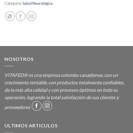
Categoría:
Salud Neurológica
NOSOTROS
VITAFED® es una empresa colombo canadiense, con un
crecimiento rentable, con productos totalmente confiables,
de la más alta calidad y con procesos óptimos en toda su
operación, logrando la total satisfacción de sus clientes y
proveedores
ULTIMOS ARTICULOS