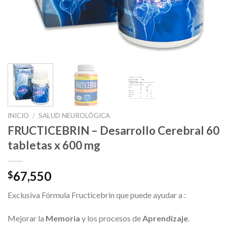
INICIO
/
SALUD NEUROLÓGICA
FRUCTICEBRIN – Desarrollo Cerebral 60
tabletas x 600 mg
67,550
$
Exclusiva Fórmula Fructicebrin que puede ayudar a :
Mejorar la
Memoria
y los procesos de
Aprendizaje
.