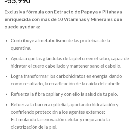
55,990
Exclusiva fórmula con Extracto de Papaya y Pitahaya
enriquecida con más de 10 Vitaminas y Minerales que
puede ayudar a:
Contribuye al metabolismo de las proteínas de la
queratina.
Ayuda a que las glándulas de la piel creen el sebo, capaz de
hidratar el cuero cabelludo y mantener sano el cabello.
Logra transformar los carbohidratos en energía, dando
como resultado, la erradicación de la caída del cabello.
Refuerza la fibra capilar y con ello la salud de tu pelo.
Refuerza la barrera epitelial, aportando hidratación y
confiriendo protección a los agentes externos;
Estimulando la renovación celular y mejorando la
cicatrización de la piel.