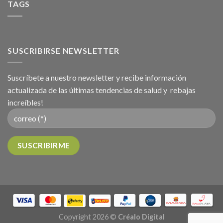
TAGS
SUSCRIBIRSE NEWSLETTER
Suscríbete a nuestro newsletter y recibe información
actualizada de las últimas tendencias de salud y rebajas
increíbles!
Copyright 2026 ©
Créalo Digital