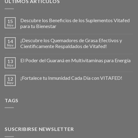
ULTIMOS ARTICULOS
Descubre los Beneficios de los Suplementos Vitafed
15
Nov
para tu Bienestar
¡Descubre los Quemadores de Grasa Efectivos y
14
Nov
Científicamente Respaldados de Vitafed!
El Poder del Guaraná en Multivitaminas para Energía
13
Nov
¡Fortalece tu Inmunidad Cada Día con VITAFED!
12
Nov
TAGS
SUSCRIBIRSE NEWSLETTER