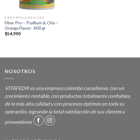
FIBRA PSYLLIUM & CHÍA
Fiber Pro – Psyllium & Chía –
Orange Flavor- 400 gr
$
54,990
NOSOTROS
VITAFED® es una empresa colombo canadiense, con un
crecimiento rentable, con productos totalmente confiables,
de la más alta calidad y con procesos óptimos en toda su
operación, logrando la total satisfacción de sus clientes y
proveedores