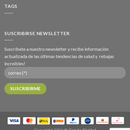
TAGS
SUSCRIBIRSE NEWSLETTER
Suscríbete a nuestro newsletter y recibe información
actualizada de las últimas tendencias de salud y rebajas
increíbles!