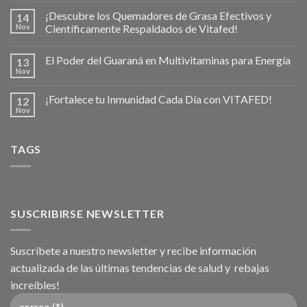
¡Descubre los Quemadores de Grasa Efectivos y
14
Nov
Científicamente Respaldados de Vitafed!
El Poder del Guaraná en Multivitaminas para Energía
13
Nov
¡Fortalece tu Inmunidad Cada Día con VITAFED!
12
Nov
TAGS
SUSCRIBIRSE NEWSLETTER
Suscríbete a nuestro newsletter y recibe información
actualizada de las últimas tendencias de salud y rebajas
increíbles!