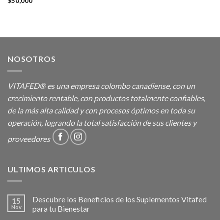
$
50,000
NOSOTROS
VITAFED® es una empresa colombo canadiense, con un
crecimiento rentable, con productos totalmente confiables,
de la más alta calidad y con procesos óptimos en toda su
operación, logrando la total satisfacción de sus clientes y
proveedores
ULTIMOS ARTICULOS
Descubre los Beneficios de los Suplementos Vitafed
15
Nov
para tu Bienestar