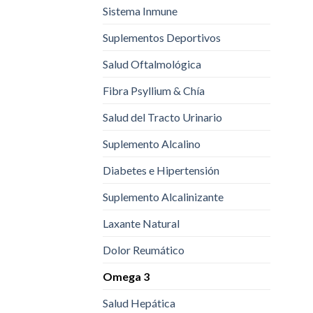
Sistema Inmune
Suplementos Deportivos
Salud Oftalmológica
Fibra Psyllium & Chía
Salud del Tracto Urinario
Suplemento Alcalino
Diabetes e Hipertensión
Suplemento Alcalinizante
Laxante Natural
Dolor Reumático
Omega 3
Salud Hepática