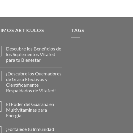
TIMOS ARTICULOS
TAGS
Descubre los Beneficios de
los Suplementos Vitafed
para tu Bienestar
¡Descubre los Quemadores
de Grasa Efectivos y
Científicamente
Respaldados de Vitafed!
El Poder del Guaraná en
Multivitaminas para
Energía
¡Fortalece tu Inmunidad