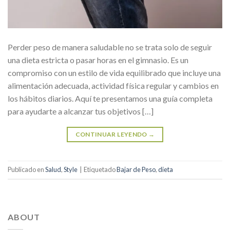
Perder peso de manera saludable no se trata solo de seguir
una dieta estricta o pasar horas en el gimnasio. Es un
compromiso con un estilo de vida equilibrado que incluye una
alimentación adecuada, actividad física regular y cambios en
los hábitos diarios. Aquí te presentamos una guía completa
para ayudarte a alcanzar tus objetivos […]
CONTINUAR LEYENDO
→
Publicado en
Salud
,
Style
|
Etiquetado
Bajar de Peso
,
dieta
ABOUT