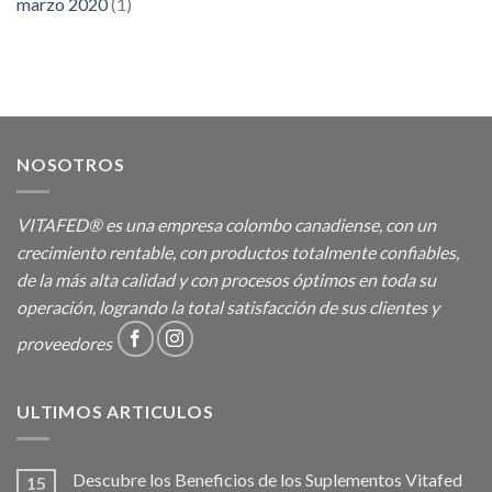
marzo 2020
(1)
NOSOTROS
VITAFED® es una empresa colombo canadiense, con un
crecimiento rentable, con productos totalmente confiables,
de la más alta calidad y con procesos óptimos en toda su
operación, logrando la total satisfacción de sus clientes y
proveedores
ULTIMOS ARTICULOS
Descubre los Beneficios de los Suplementos Vitafed
15