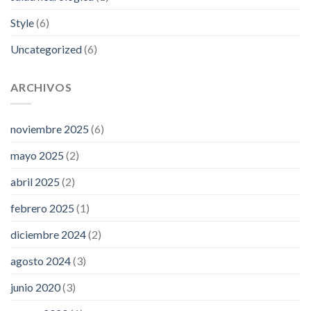
Style
(6)
Uncategorized
(6)
ARCHIVOS
noviembre 2025
(6)
mayo 2025
(2)
abril 2025
(2)
febrero 2025
(1)
diciembre 2024
(2)
agosto 2024
(3)
junio 2020
(3)