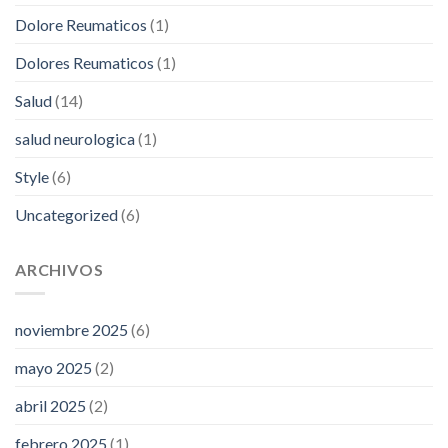
Dolore Reumaticos
(1)
Dolores Reumaticos
(1)
Salud
(14)
salud neurologica
(1)
Style
(6)
Uncategorized
(6)
ARCHIVOS
noviembre 2025
(6)
mayo 2025
(2)
abril 2025
(2)
febrero 2025
(1)