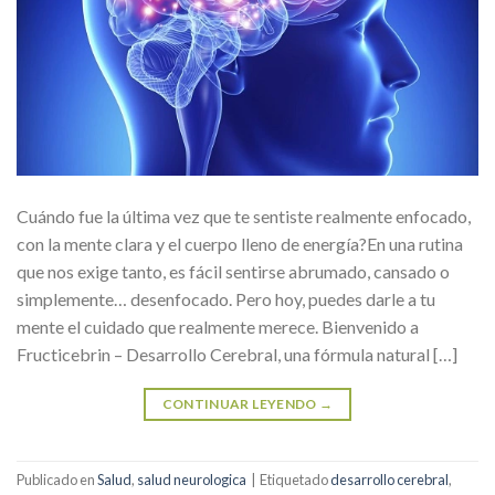
Cuándo fue la última vez que te sentiste realmente enfocado,
con la mente clara y el cuerpo lleno de energía?En una rutina
que nos exige tanto, es fácil sentirse abrumado, cansado o
simplemente… desenfocado. Pero hoy, puedes darle a tu
mente el cuidado que realmente merece. Bienvenido a
Fructicebrin – Desarrollo Cerebral, una fórmula natural […]
CONTINUAR LEYENDO
→
Publicado en
Salud
,
salud neurologica
|
Etiquetado
desarrollo cerebral
,