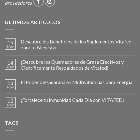
proveedores
ULTIMOS ARTICULOS
Descubre los Beneficios de los Suplementos Vitafed
15
Nov
para tu Bienestar
¡Descubre los Quemadores de Grasa Efectivos y
14
Nov
Científicamente Respaldados de Vitafed!
El Poder del Guaraná en Multivitaminas para Energía
13
Nov
¡Fortalece tu Inmunidad Cada Día con VITAFED!
12
Nov
TAGS