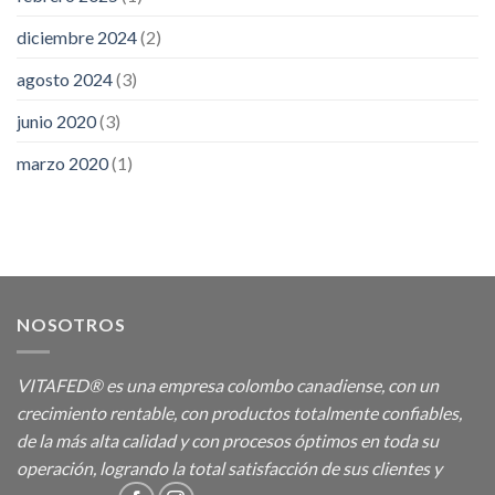
diciembre 2024
(2)
agosto 2024
(3)
junio 2020
(3)
marzo 2020
(1)
NOSOTROS
VITAFED® es una empresa colombo canadiense, con un
crecimiento rentable, con productos totalmente confiables,
de la más alta calidad y con procesos óptimos en toda su
operación, logrando la total satisfacción de sus clientes y